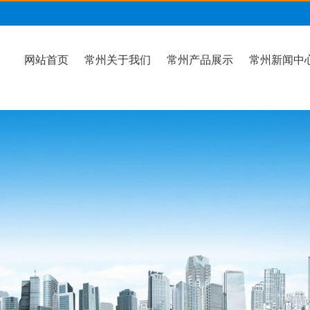
网站首页
常州关于我们
常州产品展示
常州新闻中