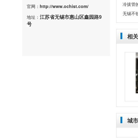
冷拔管
官网：
http://www.ochist.com/
无锡不
地址：
江苏省无锡市惠山区鑫园路9
号
相
城