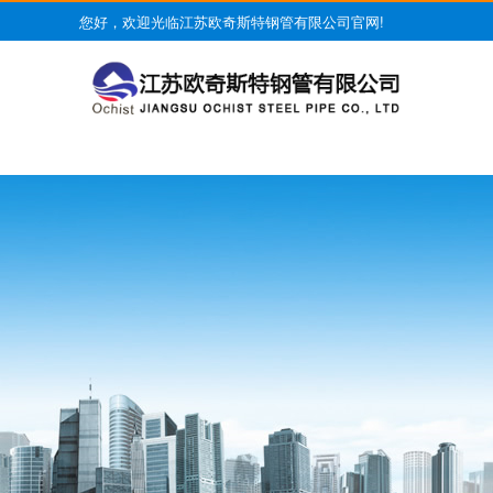
您好，欢迎光临江苏欧奇斯特钢管有限公司官网!