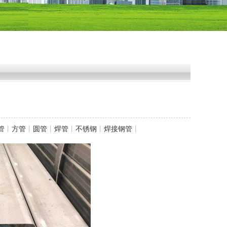
管
丨
方管
丨
圆管
丨
焊管
丨
不锈钢
丨
焊接钢管
丨