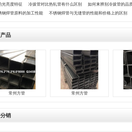
的光亮度特征
冷拔管对比热轧管有什么区别
如何来辨别冷拔管的品质
锈钢焊管原料的加工性能
不锈钢焊管与无缝管的性能和价格上的区别
关产品
常州方管
常州方管
市分销