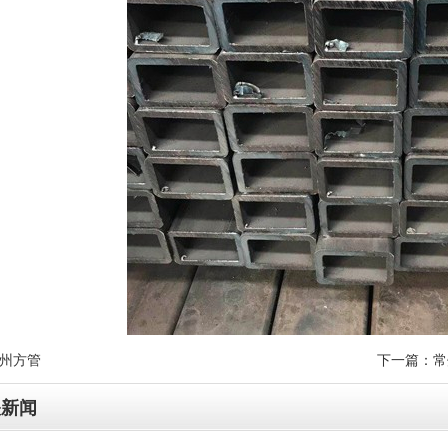
州方管
下一篇：
常
关新闻