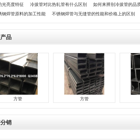
的光亮度特征
冷拔管对比热轧管有什么区别
如何来辨别冷拔管的品质
锈钢焊管原料的加工性能
不锈钢焊管与无缝管的性能和价格上的区别
关产品
方管
方管
市分销