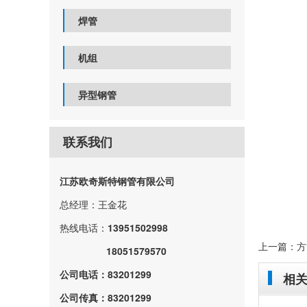
焊管
机组
异型钢管
联系我们
江苏欧奇斯特钢管有限公司
总经理：王金花
热线电话：
13951502998
上一篇：
方
18051579570
公司电话：83201299
相
公司传真：
83201299