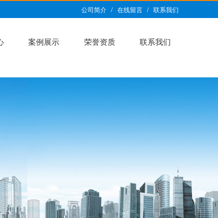
公司简介
/
在线留言
/
联系我们
心
案例展示
荣誉资质
联系我们