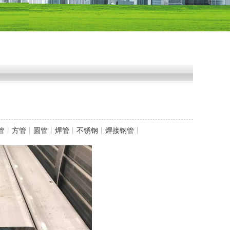
管
丨
方管
丨
圆管
丨
焊管
丨
不锈钢
丨
焊接钢管
丨