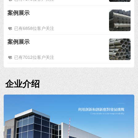
案例展示
已有6858位客户关注
案例展示
已有7012位客户关注
企业介绍