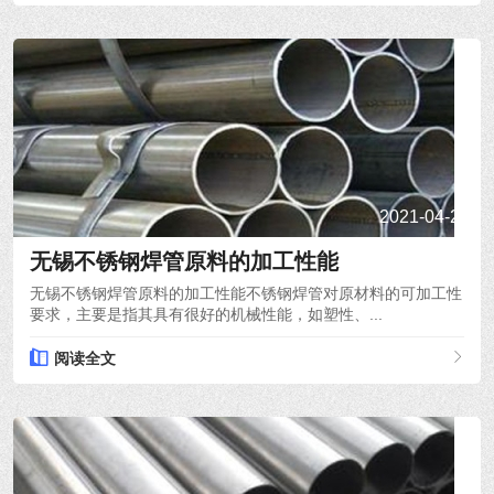
2021-04-22
无锡不锈钢焊管原料的加工性能
无锡不锈钢焊管原料的加工性能不锈钢焊管对原材料的可加工性
要求，主要是指其具有很好的机械性能，如塑性、...
阅读全文