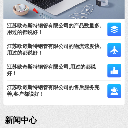
江苏欧奇斯特钢管有限公司的产品数量多,
用过的都说好！
江苏欧奇斯特钢管有限公司的物流速度快,
用过的都说好！
江苏欧奇斯特钢管有限公司,用过的都说
好！
江苏欧奇斯特钢管有限公司的售后服务完
善,客户都说好！
新闻中心