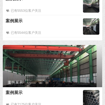
已有5553位客户关注
案例展示
已有5544位客户关注
案例展示
案例展示
已有7175位客户关注