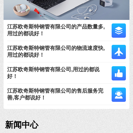
江苏欧奇斯特钢管有限公司的产品数量多,
用过的都说好！
江苏欧奇斯特钢管有限公司的物流速度快,
用过的都说好！
江苏欧奇斯特钢管有限公司,用过的都说
好！
江苏欧奇斯特钢管有限公司的售后服务完
善,客户都说好！
新闻中心