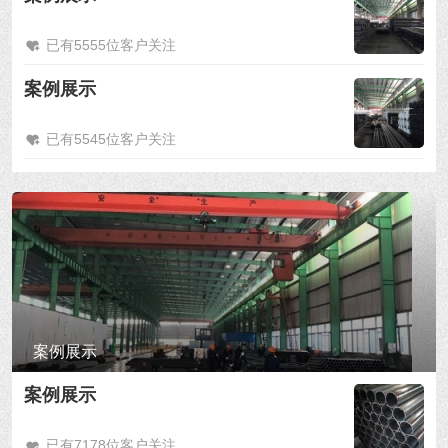
已有5555位客户关注
案例展示
已有5545位客户关注
案例展示
案例展示
已有7178位客户关注