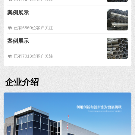
案例展示
已有6860位客户关注
案例展示
已有7013位客户关注
企业介绍