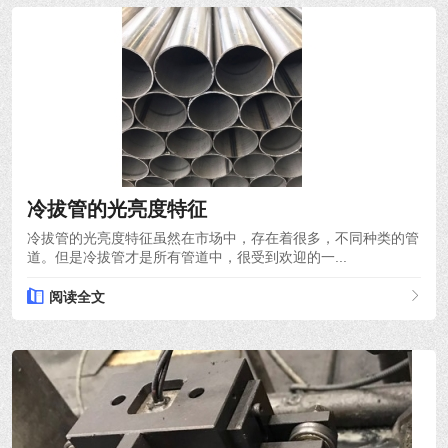
2021-10-18
冷拔管的光亮度特征
冷拔管的光亮度特征虽然在市场中，存在着很多，不同种类的管
道。但是冷拔管才是所有管道中，很受到欢迎的一...
阅读全文