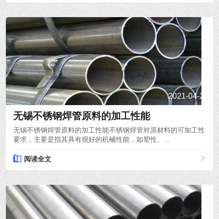
2021-04-22
无锡不锈钢焊管原料的加工性能
无锡不锈钢焊管原料的加工性能不锈钢焊管对原材料的可加工性
要求，主要是指其具有很好的机械性能，如塑性、...
阅读全文