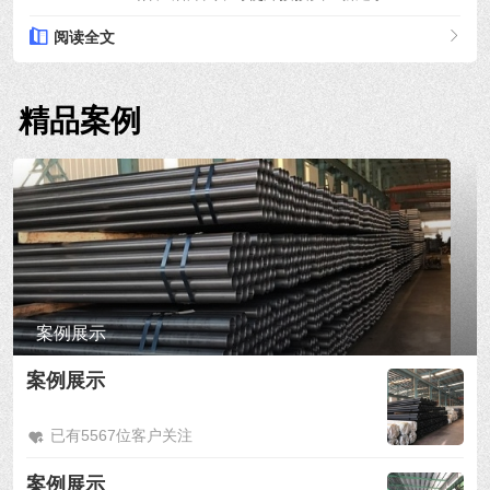
阅读全文
精品案例
案例展示
案例展示
已有5567位客户关注
案例展示