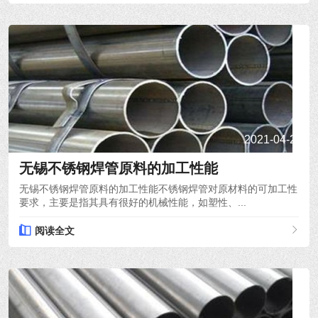
2021-04-22
无锡不锈钢焊管原料的加工性能
无锡不锈钢焊管原料的加工性能不锈钢焊管对原材料的可加工性
要求，主要是指其具有很好的机械性能，如塑性、...
阅读全文