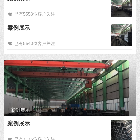
已有5553位客户关注
案例展示
已有5543位客户关注
案例展示
案例展示
已有7175位客户关注