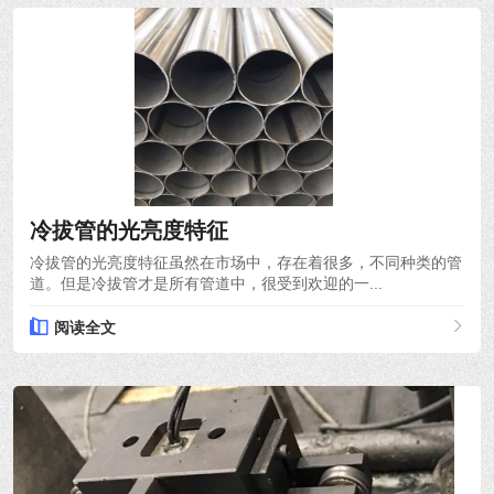
2021-10-18
冷拔管的光亮度特征
冷拔管的光亮度特征虽然在市场中，存在着很多，不同种类的管
道。但是冷拔管才是所有管道中，很受到欢迎的一...
阅读全文