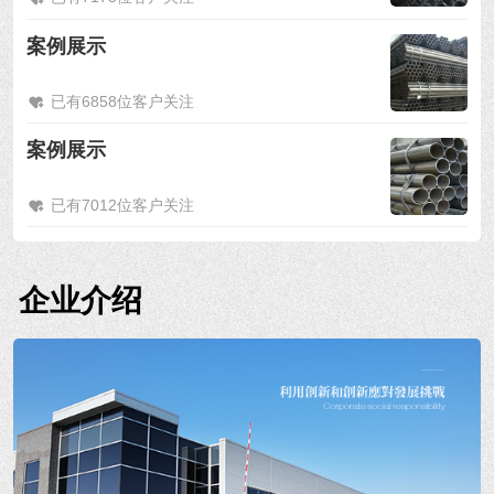
案例展示
已有6858位客户关注
案例展示
已有7012位客户关注
企业介绍