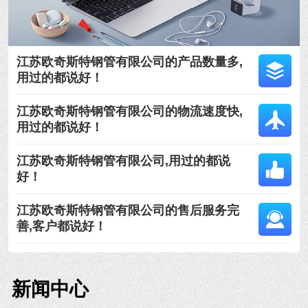
江苏欧奇斯特钢管有限公司的产品数量多,
用过的都说好！
江苏欧奇斯特钢管有限公司的物流速度快,
用过的都说好！
江苏欧奇斯特钢管有限公司,用过的都说
好！
江苏欧奇斯特钢管有限公司的售后服务完
善,客户都说好！
新闻中心