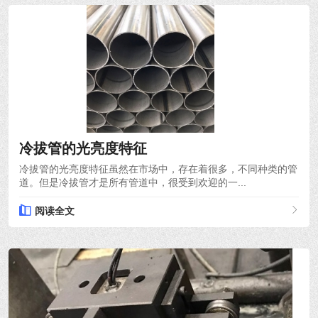
2021-10-18
冷拔管的光亮度特征
冷拔管的光亮度特征虽然在市场中，存在着很多，不同种类的管
道。但是冷拔管才是所有管道中，很受到欢迎的一...
阅读全文