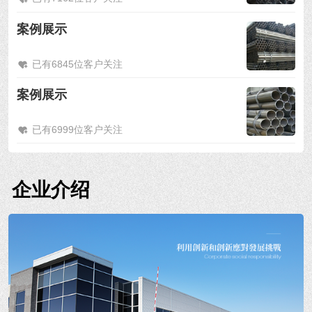
案例展示
已有6845位客户关注
案例展示
已有6999位客户关注
企业介绍