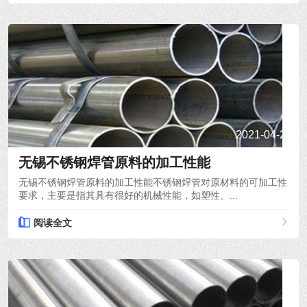
2021-04-22
无锡不锈钢焊管原料的加工性能
无锡不锈钢焊管原料的加工性能不锈钢焊管对原材料的可加工性
要求，主要是指其具有很好的机械性能，如塑性、...
阅读全文