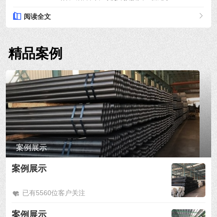
阅读全文
精品案例
案例展示
案例展示
已有5560位客户关注
案例展示