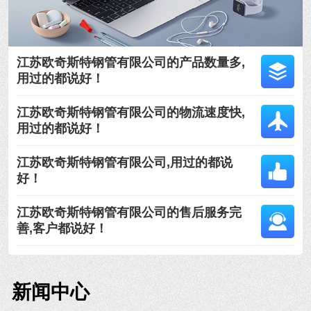
江苏欧奇斯特钢管有限公司的产品数量多,
用过的都说好！
江苏欧奇斯特钢管有限公司的物流速度快,
用过的都说好！
江苏欧奇斯特钢管有限公司,用过的都说
好！
江苏欧奇斯特钢管有限公司的售后服务完
善,客户都说好！
新闻中心