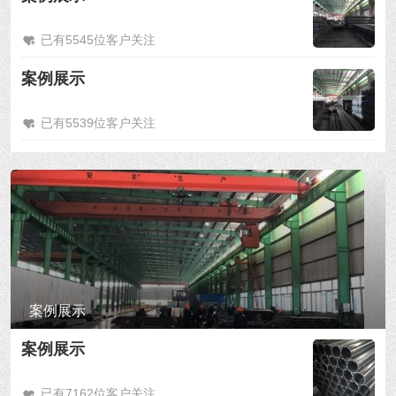
已有5545位客户关注
案例展示
已有5539位客户关注
案例展示
案例展示
已有7162位客户关注