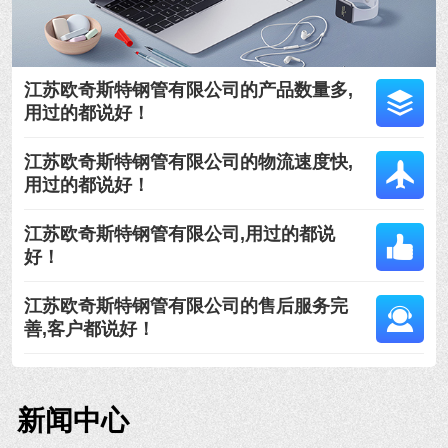
江苏欧奇斯特钢管有限公司的产品数量多,
用过的都说好！
江苏欧奇斯特钢管有限公司的物流速度快,
用过的都说好！
江苏欧奇斯特钢管有限公司,用过的都说
好！
江苏欧奇斯特钢管有限公司的售后服务完
善,客户都说好！
新闻中心