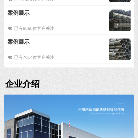
案例展示
已有6860位客户关注
案例展示
已有7014位客户关注
企业介绍