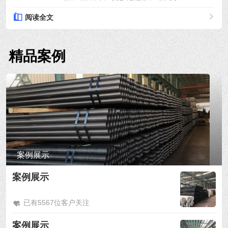
阅读全文
精品案例
案例展示
案例展示
已有5567位客户关注
案例展示