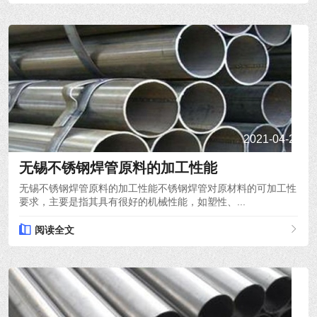
2021-04-22
无锡不锈钢焊管原料的加工性能
无锡不锈钢焊管原料的加工性能不锈钢焊管对原材料的可加工性
要求，主要是指其具有很好的机械性能，如塑性、...
阅读全文