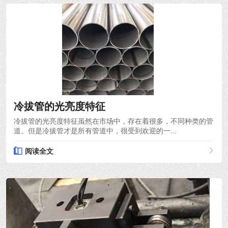
2021-10-18
冷拔管的光亮度特征
冷拔管的光亮度特征虽然在市场中，存在着很多，不同种类的管
道。但是冷拔管才是所有管道中，很受到欢迎的一...
阅读全文