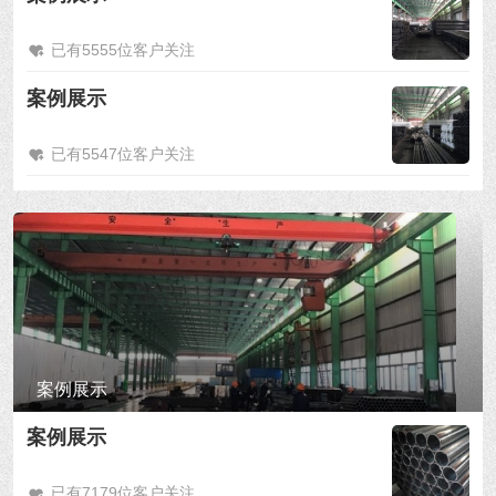
已有5555位客户关注
案例展示
已有5547位客户关注
案例展示
案例展示
已有7179位客户关注