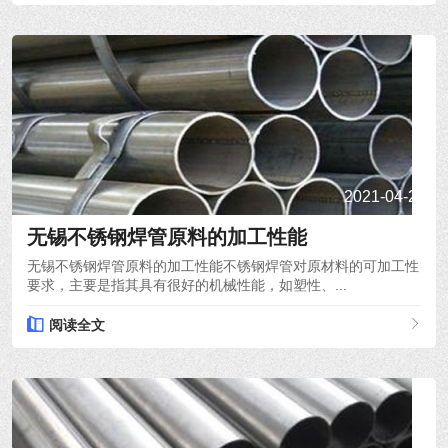
2021-04-22
无锡不锈钢焊管原料的加工性能
无锡不锈钢焊管原料的加工性能不锈钢焊管对原材料的可加工性
要求，主要是指其具有很好的机械性能，如塑性、...
阅读全文