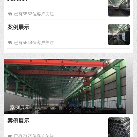
已有5553位客户关注
案例展示
已有5544位客户关注
案例展示
案例展示
已有7175位客户关注