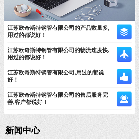
江苏欧奇斯特钢管有限公司的产品数量多,
用过的都说好！
江苏欧奇斯特钢管有限公司的物流速度快,
用过的都说好！
江苏欧奇斯特钢管有限公司,用过的都说
好！
江苏欧奇斯特钢管有限公司的售后服务完
善,客户都说好！
新闻中心