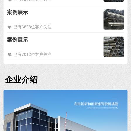
案例展示
已有6858位客户关注
案例展示
已有7012位客户关注
企业介绍