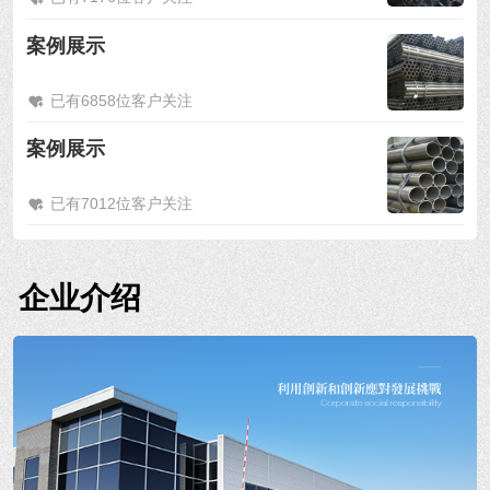
案例展示
已有6858位客户关注
案例展示
已有7012位客户关注
企业介绍