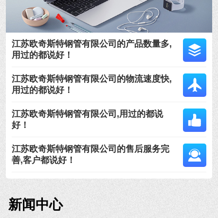
江苏欧奇斯特钢管有限公司的产品数量多,
用过的都说好！
江苏欧奇斯特钢管有限公司的物流速度快,
用过的都说好！
江苏欧奇斯特钢管有限公司,用过的都说
好！
江苏欧奇斯特钢管有限公司的售后服务完
善,客户都说好！
新闻中心