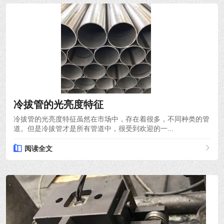
2021-10-18
冷拔管的光亮度特征
冷拔管的光亮度特征虽然在市场中，存在着很多，不同种类的管
道。但是冷拔管才是所有管道中，很受到欢迎的一...
阅读全文