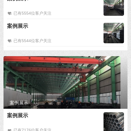
已有5554位客户关注
案例展示
已有5544位客户关注
案例展示
案例展示
已有7176位客户关注