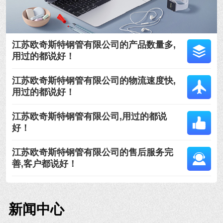
江苏欧奇斯特钢管有限公司的产品数量多,
用过的都说好！
江苏欧奇斯特钢管有限公司的物流速度快,
用过的都说好！
江苏欧奇斯特钢管有限公司,用过的都说
好！
江苏欧奇斯特钢管有限公司的售后服务完
善,客户都说好！
新闻中心