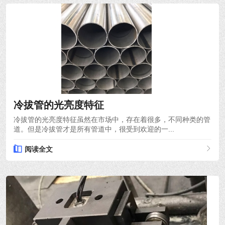
2021-10-18
冷拔管的光亮度特征
冷拔管的光亮度特征虽然在市场中，存在着很多，不同种类的管
道。但是冷拔管才是所有管道中，很受到欢迎的一...
阅读全文