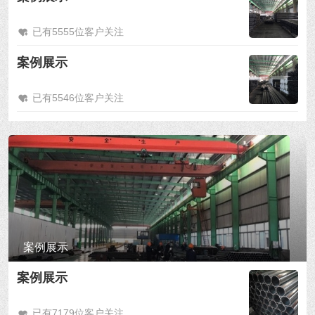
已有5555位客户关注
案例展示
已有5546位客户关注
案例展示
案例展示
已有7179位客户关注