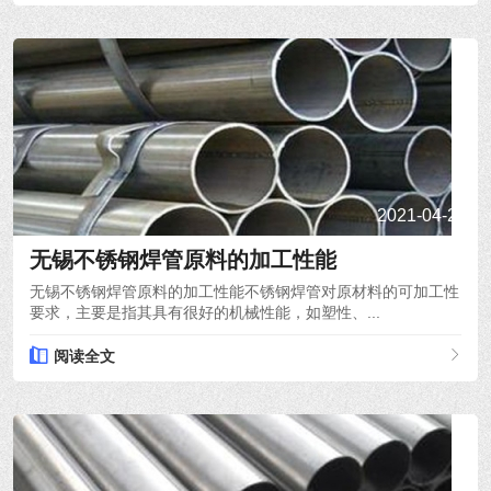
2021-04-22
无锡不锈钢焊管原料的加工性能
无锡不锈钢焊管原料的加工性能不锈钢焊管对原材料的可加工性
要求，主要是指其具有很好的机械性能，如塑性、...
阅读全文