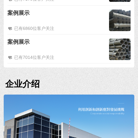
案例展示
已有6860位客户关注
案例展示
已有7014位客户关注
企业介绍