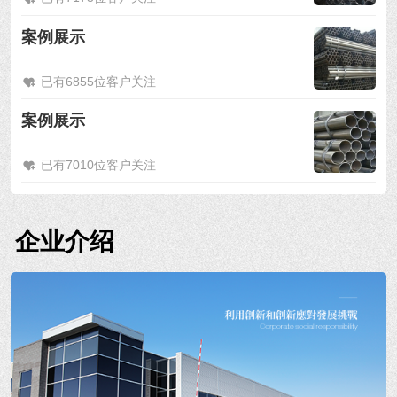
案例展示
已有6855位客户关注
案例展示
已有7010位客户关注
企业介绍