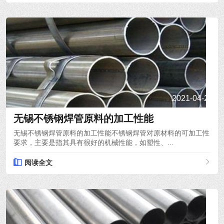
2021-04-22
无锡不锈钢焊管原料的加工性能
无锡不锈钢焊管原料的加工性能不锈钢焊管对原材料的可加工性
要求，主要是指其具有很好的机械性能，如塑性、...
阅读全文