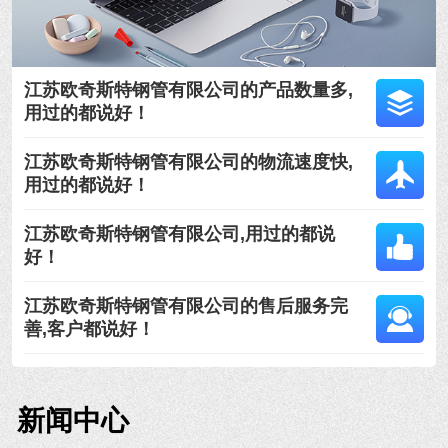
江苏欧奇斯特钢管有限公司的产品数量多,
用过的都说好！
江苏欧奇斯特钢管有限公司的物流速度快,
用过的都说好！
江苏欧奇斯特钢管有限公司,用过的都说
好！
江苏欧奇斯特钢管有限公司的售后服务完
善,客户都说好！
新闻中心