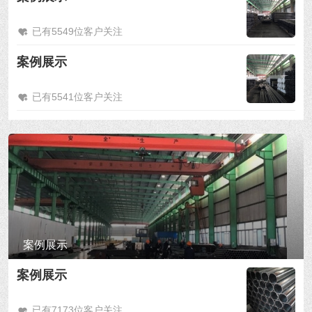
已有5549位客户关注
案例展示
已有5541位客户关注
案例展示
案例展示
已有7173位客户关注