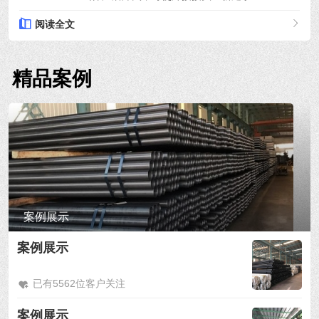
阅读全文
精品案例
案例展示
案例展示
已有5562位客户关注
案例展示