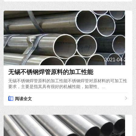
2021-04-22
无锡不锈钢焊管原料的加工性能
无锡不锈钢焊管原料的加工性能不锈钢焊管对原材料的可加工性
要求，主要是指其具有很好的机械性能，如塑性、...
阅读全文