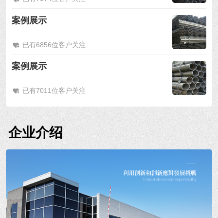
案例展示
已有6856位客户关注
案例展示
已有7011位客户关注
企业介绍