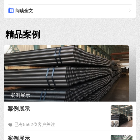
阅读全文
精品案例
案例展示
案例展示
已有5562位客户关注
案例展示