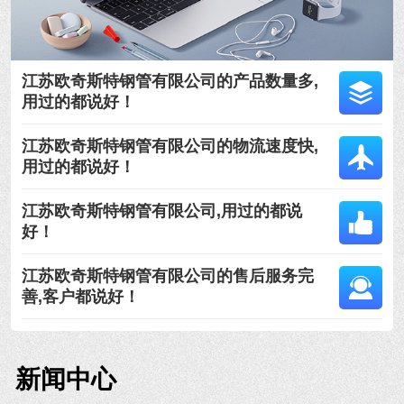
江苏欧奇斯特钢管有限公司的产品数量多,
用过的都说好！
江苏欧奇斯特钢管有限公司的物流速度快,
用过的都说好！
江苏欧奇斯特钢管有限公司,用过的都说
好！
江苏欧奇斯特钢管有限公司的售后服务完
善,客户都说好！
新闻中心