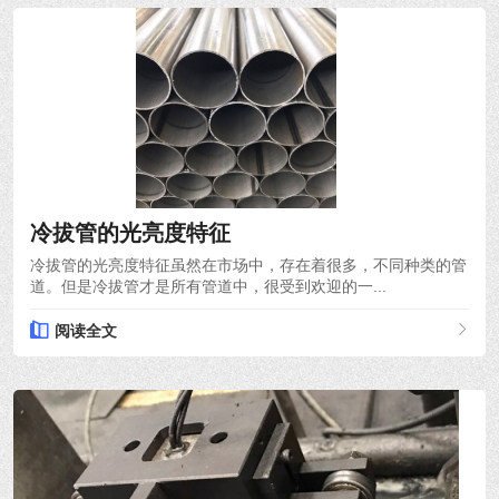
2021-10-18
冷拔管的光亮度特征
冷拔管的光亮度特征虽然在市场中，存在着很多，不同种类的管
道。但是冷拔管才是所有管道中，很受到欢迎的一...
阅读全文