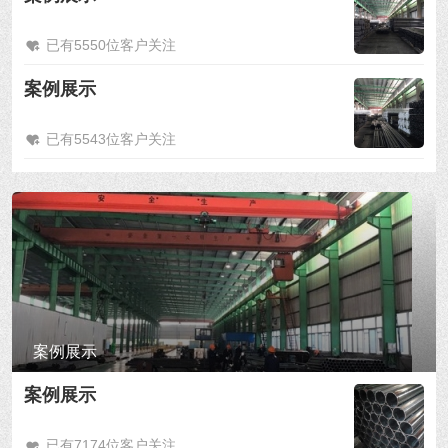
已有5550位客户关注
案例展示
已有5543位客户关注
案例展示
案例展示
已有7174位客户关注