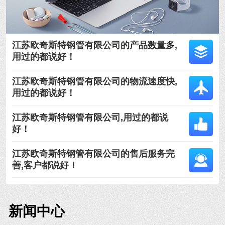
江苏欧奇斯特钢管有限公司的产品数量多,
用过的都说好！
江苏欧奇斯特钢管有限公司的物流速度快,
用过的都说好！
江苏欧奇斯特钢管有限公司,用过的都说
好！
江苏欧奇斯特钢管有限公司的售后服务完
善,客户都说好！
新闻中心