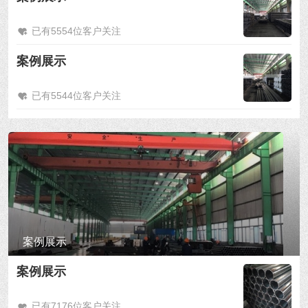
已有5554位客户关注
案例展示
已有5544位客户关注
案例展示
案例展示
已有7176位客户关注