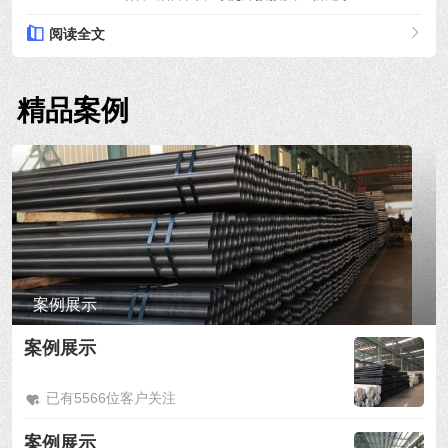
阅读全文
精品案例
案例展示
案例展示
已有5566位客户关注
案例展示