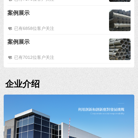
案例展示
已有6858位客户关注
案例展示
已有7012位客户关注
企业介绍