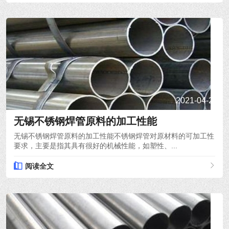
2021-04-22
无锡不锈钢焊管原料的加工性能
无锡不锈钢焊管原料的加工性能不锈钢焊管对原材料的可加工性
要求，主要是指其具有很好的机械性能，如塑性、...
阅读全文