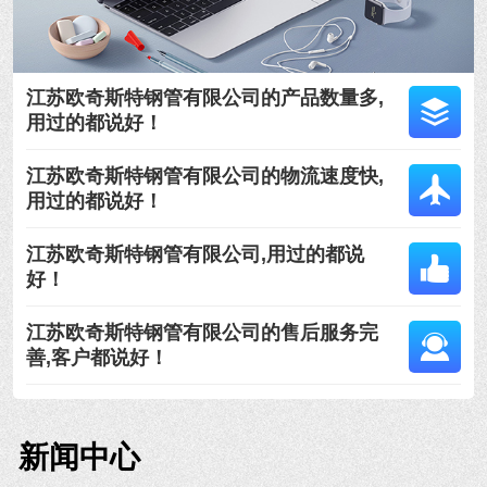
江苏欧奇斯特钢管有限公司的产品数量多,
用过的都说好！
江苏欧奇斯特钢管有限公司的物流速度快,
用过的都说好！
江苏欧奇斯特钢管有限公司,用过的都说
好！
江苏欧奇斯特钢管有限公司的售后服务完
善,客户都说好！
新闻中心