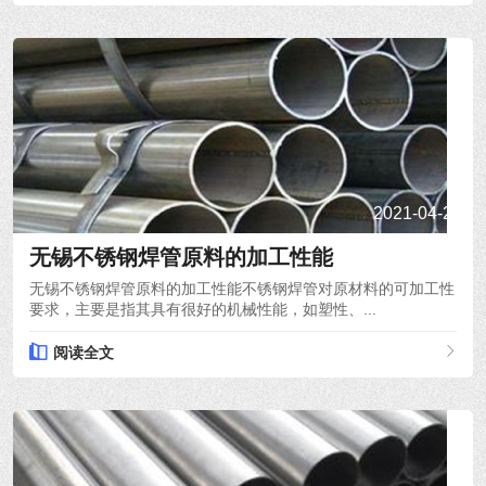
2021-04-22
无锡不锈钢焊管原料的加工性能
无锡不锈钢焊管原料的加工性能不锈钢焊管对原材料的可加工性
要求，主要是指其具有很好的机械性能，如塑性、...
阅读全文