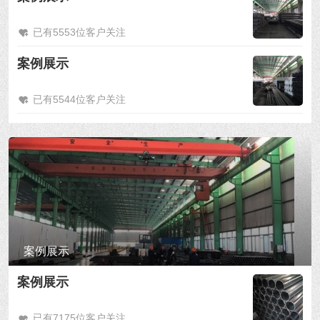
已有5553位客户关注
案例展示
已有5544位客户关注
案例展示
案例展示
已有7175位客户关注