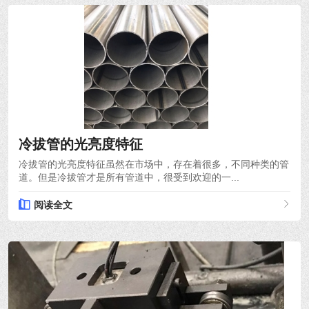
2021-10-18
冷拔管的光亮度特征
冷拔管的光亮度特征虽然在市场中，存在着很多，不同种类的管
道。但是冷拔管才是所有管道中，很受到欢迎的一...
阅读全文