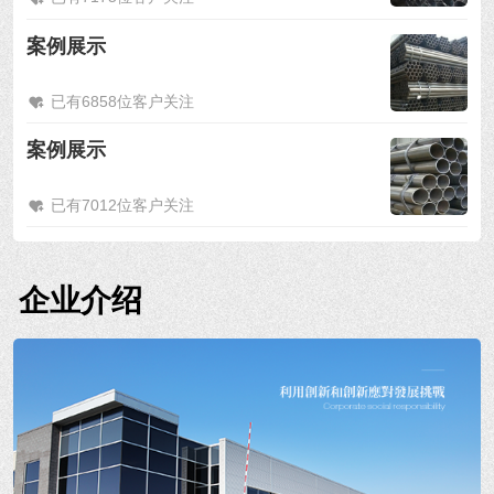
案例展示
已有6858位客户关注
案例展示
已有7012位客户关注
企业介绍