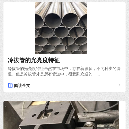
2021-10-18
冷拔管的光亮度特征
冷拔管的光亮度特征虽然在市场中，存在着很多，不同种类的管
道。但是冷拔管才是所有管道中，很受到欢迎的一...
阅读全文