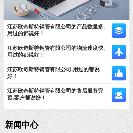
江苏欧奇斯特钢管有限公司的产品数量多,
用过的都说好！
江苏欧奇斯特钢管有限公司的物流速度快,
用过的都说好！
江苏欧奇斯特钢管有限公司,用过的都说
好！
江苏欧奇斯特钢管有限公司的售后服务完
善,客户都说好！
新闻中心