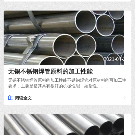
2021-04-22
无锡不锈钢焊管原料的加工性能
无锡不锈钢焊管原料的加工性能不锈钢焊管对原材料的可加工性
要求，主要是指其具有很好的机械性能，如塑性、...
阅读全文