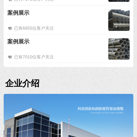
案例展示
已有6855位客户关注
案例展示
已有7010位客户关注
企业介绍