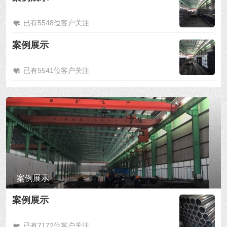
已有5548位客户关注
案例展示
已有5541位客户关注
案例展示
案例展示
已有7172位客户关注