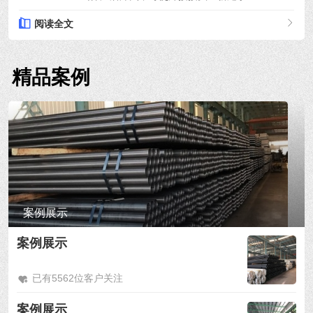
阅读全文
精品案例
案例展示
案例展示
已有5562位客户关注
案例展示