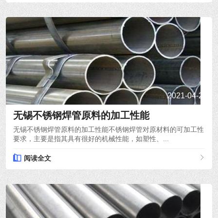
2021-04-22
无锡不锈钢焊管原料的加工性能
无锡不锈钢焊管原料的加工性能不锈钢焊管对原材料的可加工性
要求，主要是指其具有很好的机械性能，如塑性、...
阅读全文