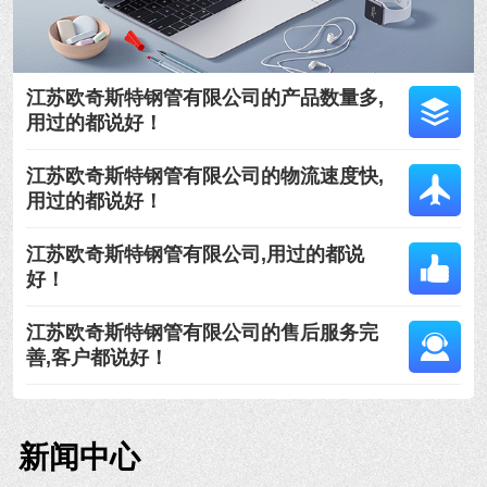
江苏欧奇斯特钢管有限公司的产品数量多,
用过的都说好！
江苏欧奇斯特钢管有限公司的物流速度快,
用过的都说好！
江苏欧奇斯特钢管有限公司,用过的都说
好！
江苏欧奇斯特钢管有限公司的售后服务完
善,客户都说好！
新闻中心