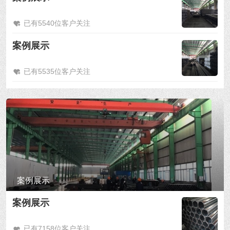
已有5540位客户关注
案例展示
已有5535位客户关注
案例展示
案例展示
已有7158位客户关注