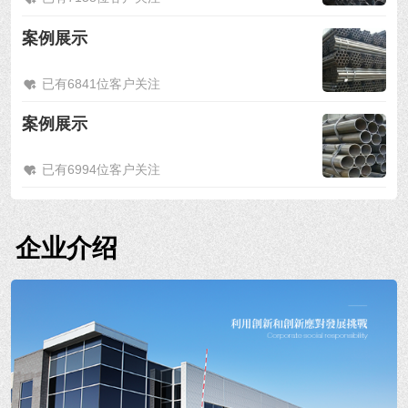
案例展示
已有6841位客户关注
案例展示
已有6994位客户关注
企业介绍