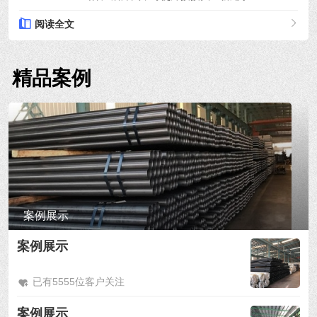
阅读全文
精品案例
案例展示
案例展示
已有5555位客户关注
案例展示