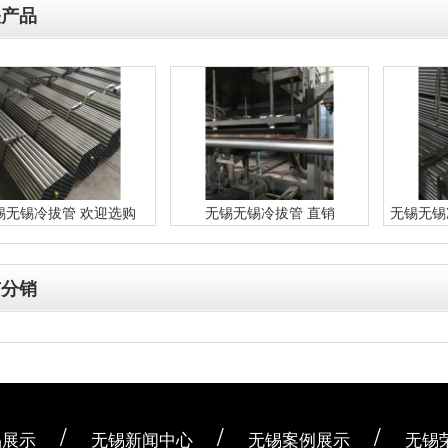
关产品
锡无锡冷拔管 欢迎选购
无锡无锡冷拔管 直销
无锡无锡
市分销
/
/
/
品展示
无锡新闻中心
无锡案例展示
无锡