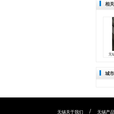
相
无
城
/
无锡关于我们
无锡产