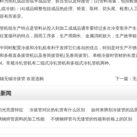
料为热轧成品管或半成品管、挤压管以及焊接管；(2)管料准备，包括检查
轧或冷拔)；(4)成品精整包括成品热处理、矫直、取样、切头尾、检查(
容有所差异。
管机组生产特点是管料从投入到加工成成品通常要经过多次冷变形并产生
往复循环的特点，因而工序多，生产周期长、金属消耗较大，生产效率较
中同时配置冷拔和冷轧机有利于发挥它们各自的优点，特别是对生产不锈
和多根直条拔管机以及卷筒拔管机(见卷筒拔管)。单根冷拔时管材的长度达
0kN。常规冷轧管机有二辊式冷轧管机和多辊式冷轧管机两种。
锡无锡冷拔管 欢迎选购
下一篇：
无
关新闻
的光亮度特征
冷拔管对比热轧管有什么区别
如何来辨别冷拔管的品质
锈钢焊管原料的加工性能
不锈钢焊管与无缝管的性能和价格上的区别