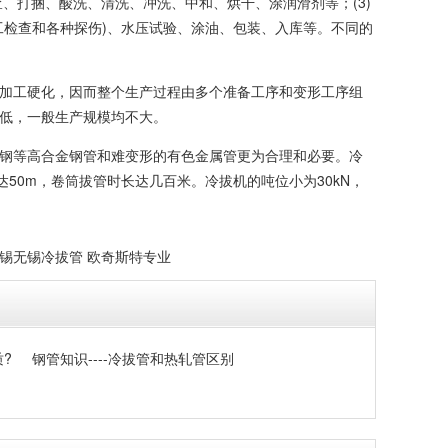
、打捆、酸洗、清洗、冲洗、中和、烘干、涂润滑剂等；(3)
人工检查和各种探伤)、水压试验、涂油、包装、入库等。不同的
加工硬化，因而整个生产过程由多个准备工序和变形工序组
低，一般生产规模均不大。
钢等高合金钢管和难变形的有色金属管更为合理和必要。冷
50m，卷筒拔管时长达几百米。冷拔机的吨位小为30kN，
锡无锡冷拔管 欧奇斯特专业
?
钢管知识----冷拔管和热轧管区别